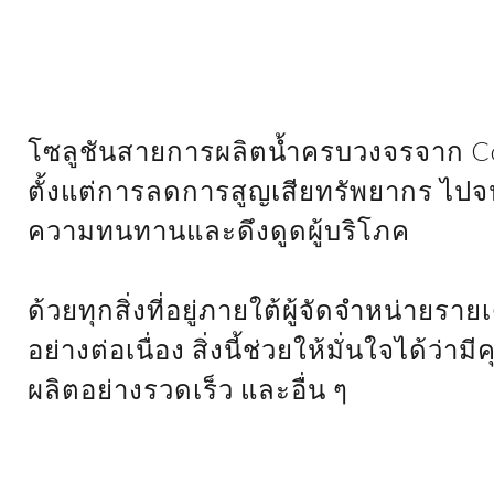
โซลูชันสายการผลิตน้ำครบวงจรจาก Co
ตั้งแต่การลดการสูญเสียทรัพยากร ไปจน
ความทนทานและดึงดูดผู้บริโภค
ด้วยทุกสิ่งที่อยู่ภายใต้ผู้จัดจำหน่า
อย่างต่อเนื่อง สิ่งนี้ช่วยให้มั่นใจได้
ผลิตอย่างรวดเร็ว และอื่น ๆ