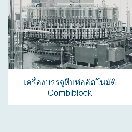
เครื่องบรรจุหีบห่ออัตโนมัติ
Combiblock