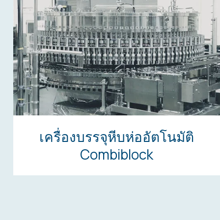
เครื่องบรรจุหีบห่ออัตโนมัติ
Combiblock