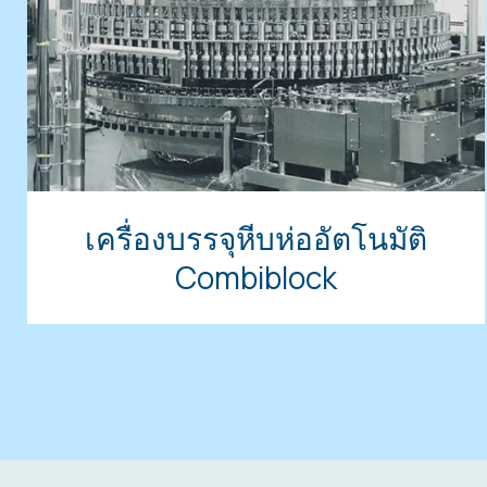
เครื่องบรรจุหีบห่ออัตโนมัติ
Combiblock