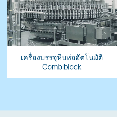
เครื่องบรรจุหีบห่ออัตโนมัติ
Combiblock