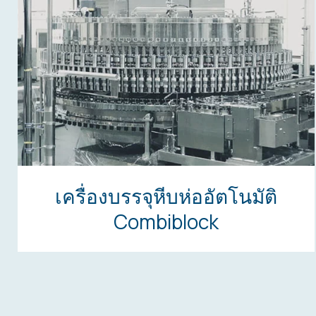
เครื่องบรรจุหีบห่ออัตโนมัติ
Combiblock