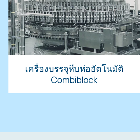
เครื่องบรรจุหีบห่ออัตโนมัติ
Combiblock