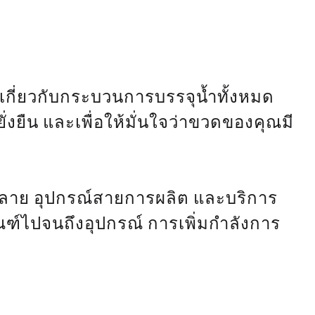
ี่ยวกับกระบวนการบรรจุน้ำทั้งหมด
งยืน และเพื่อให้มั่นใจว่าขวดของคุณมี
ลากหลาย อุปกรณ์สายการผลิต และบริการ
ุภัณฑ์ไปจนถึงอุปกรณ์ การเพิ่มกำลังการ