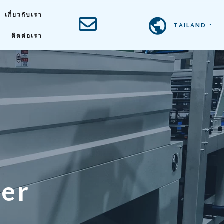
เกี่ยวกับเรา
TAILAND
ติดต่อเรา
t
e
r