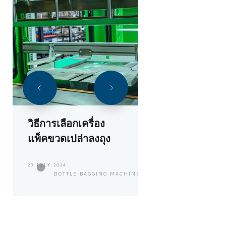
วิธีการเลือกเครื่อง
แพ็คขวดเปล่าลงถุง
23 JULY 2024
BOTTLE BAGGING MACHINE