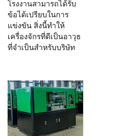
โรงงานสามารถได้รับ
ข้อได้เปรียบในการ
แข่งขัน สิ่งนี้ทำให้
เครื่องจักรที่ดีเป็นอาวุธ
ที่จำเป็นสำหรับบริษัท