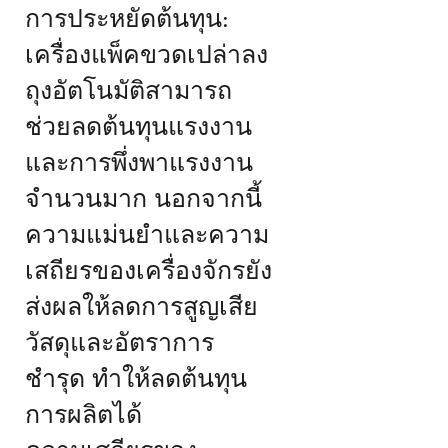
การประหยัดต้นทุน:
เครื่องแพ็คขวดเปล่าลง
ถุงอัตโนมัติสามารถ
ช่วยลดต้นทุนแรงงาน
และการพึ่งพาแรงงาน
จำนวนมาก นอกจากนี้
ความแม่นยำและความ
เสถียรของเครื่องจักรยัง
ส่งผลให้ลดการสูญเสีย
วัสดุและอัตราการ
ชำรุด ทำให้ลดต้นทุน
การผลิตได้