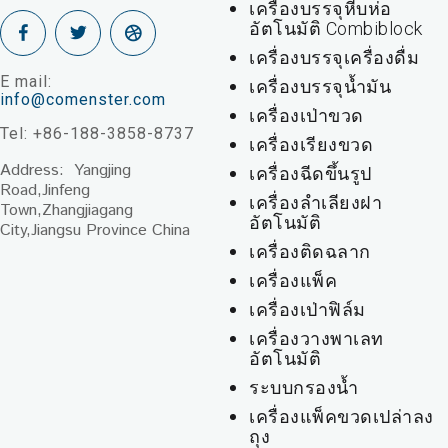
เครื่องบรรจุหีบห่อ
อัตโนมัติ Combiblock
เครื่องบรรจุเครื่องดื่ม
E mail:
เครื่องบรรจุน้ำมัน
info@comenster.com
เครื่องเป่าขวด
Tel: +86-188-3858-8737
เครื่องเรียงขวด
Address: Yangjing
เครื่องฉีดขึ้นรูป
Road,Jinfeng
เครื่องลำเลียงฝา
Town,Zhangjiagang
อัตโนมัติ
City,Jiangsu Province China
เครื่องติดฉลาก
เครื่องแพ็ค
เครื่องเป่าฟิล์ม
เครื่องวางพาเลท
อัตโนมัติ
ระบบกรองน้ำ
เครื่องแพ็คขวดเปล่าลง
ถุง