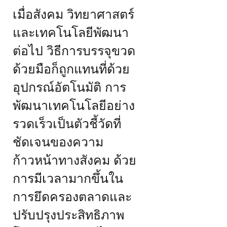
เมื่อสังคม วิทยาศาสตร์
และเทคโนโลยีพัฒนา
ต่อไป วิธีการบรรจุขวด
ด้วยมือก็ถูกแทนที่ด้วย
อุปกรณ์อัตโนมัติ การ
พัฒนาเทคโนโลยีอย่าง
รวดเร็วเป็นตัวชี้วัดที่
ชัดเจนของความ
ก้าวหน้าทางสังคม ด้วย
การมีเวลามากขึ้นใน
การยึดครองตลาดและ
ปรับปรุงประสิทธิภาพ