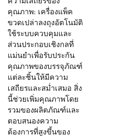
ความเสถียรของ
คุณภาพ: เครื่องแพ็ค
ขวดเปล่าลงถุงอัตโนมัติ
ใช้ระบบควบคุมและ
ส่วนประกอบเชิงกลที่
แม่นยำเพื่อรับประกัน
คุณภาพของบรรจุภัณฑ์
แต่ละชิ้นให้มีความ
เสถียรและสม่ำเสมอ สิ่ง
นี้ช่วยเพิ่มคุณภาพโดย
รวมของผลิตภัณฑ์และ
ตอบสนองความ
ต้องการที่สูงขึ้นของ