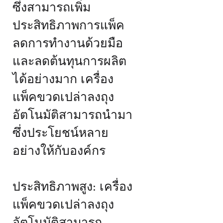
ซึ่งสามารถเพิ่ม
ประสิทธิภาพการแพ็ค
ลดการทำงานด้วยมือ
และลดต้นทุนการผลิต
ได้อย่างมาก เครื่อง
แพ็คขวดเปล่าลงถุง
อัตโนมัติสามารถนำมา
ซึ่งประโยชน์หลาย
อย่างให้กับองค์กร
ประสิทธิภาพสูง: เครื่อง
แพ็คขวดเปล่าลงถุง