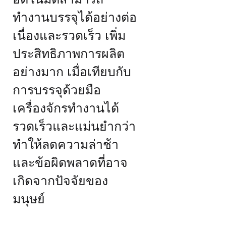
อัตโนมัติสามารถ
ทำงานบรรจุได้อย่างต่อ
เนื่องและรวดเร็ว เพิ่ม
ประสิทธิภาพการผลิต
อย่างมาก เมื่อเทียบกับ
การบรรจุด้วยมือ
เครื่องจักรทำงานได้
รวดเร็วและแม่นยำกว่า
ทำให้ลดความล่าช้า
และข้อผิดพลาดที่อาจ
เกิดจากปัจจัยของ
มนุษย์