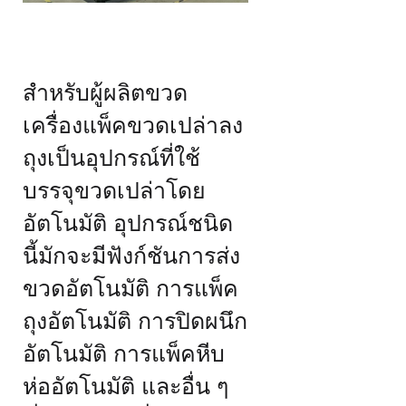
สำหรับผู้ผลิตขวด
เครื่องแพ็คขวดเปล่าลง
ถุงเป็นอุปกรณ์ที่ใช้
บรรจุขวดเปล่าโดย
อัตโนมัติ อุปกรณ์ชนิด
นี้มักจะมีฟังก์ชันการส่ง
ขวดอัตโนมัติ การแพ็ค
ถุงอัตโนมัติ การปิดผนึก
อัตโนมัติ การแพ็คหีบ
ห่ออัตโนมัติ และอื่น ๆ