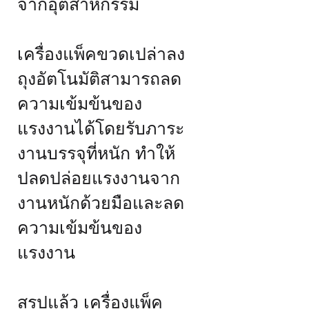
จากอุตสาหกรรม
เครื่องแพ็คขวดเปล่าลง
ถุงอัตโนมัติสามารถลด
ความเข้มข้นของ
แรงงานได้โดยรับภาระ
งานบรรจุที่หนัก ทำให้
ปลดปล่อยแรงงานจาก
งานหนักด้วยมือและลด
ความเข้มข้นของ
แรงงาน
สรุปแล้ว เครื่องแพ็ค