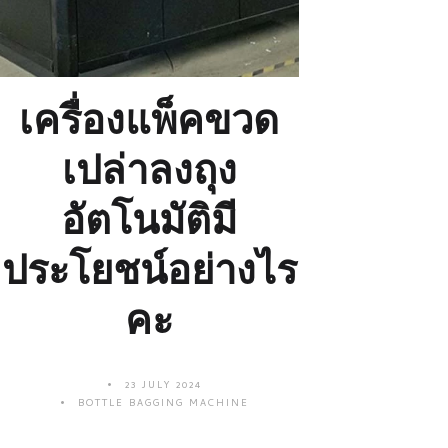
เครื่องแพ็คขวด
เปล่าลงถุง
อัตโนมัติมี
ประโยชน์อย่างไร
คะ
23 JULY 2024
BOTTLE BAGGING MACHINE