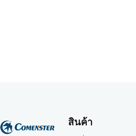
สินค้า