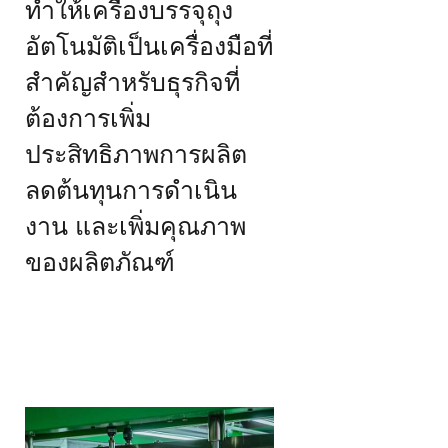
ทำให้เครื่องบรรจุถุง
อัตโนมัติเป็นเครื่องมือที่
สำคัญสำหรับธุรกิจที่
ต้องการเพิ่ม
ประสิทธิภาพการผลิต
ลดต้นทุนการดำเนิน
งาน และเพิ่มคุณภาพ
ของผลิตภัณฑ์