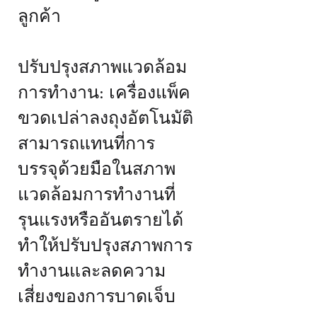
ลูกค้า
ปรับปรุงสภาพแวดล้อม
การทำงาน: เครื่องแพ็ค
ขวดเปล่าลงถุงอัตโนมัติ
สามารถแทนที่การ
บรรจุด้วยมือในสภาพ
แวดล้อมการทำงานที่
รุนแรงหรืออันตรายได้
ทำให้ปรับปรุงสภาพการ
ทำงานและลดความ
เสี่ยงของการบาดเจ็บ