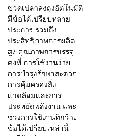
ขวดเปล่าลงถุงอัตโนมัติ
มีข้อได้เปรียบหลาย
ประการ รวมถึง
ประสิทธิภาพการผลิต
สูง คุณภาพการบรรจุ
คงที่ การใช้งานง่าย
การบำรุงรักษาสะดวก
การคุ้มครองสิ่ง
แวดล้อมและการ
ประหยัดพลังงาน และ
ช่วงการใช้งานที่กว้าง
ข้อได้เปรียบเหล่านี้