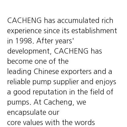
CACHENG has accumulated rich
experience since its establishment
in 1998. After years'
development, CACHENG has
become one of the
leading Chinese exporters and a
reliable pump supplier and enjoys
a good reputation in the field of
pumps. At Cacheng, we
encapsulate our
core values with the words