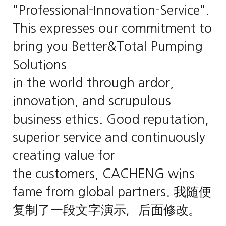
"Professional-Innovation-Service".
This expresses our commitment to
bring you Better&Total Pumping
Solutions
in the world through ardor,
innovation, and scrupulous
business ethics. Good reputation,
superior service and continuously
creating value for
the customers, CACHENG wins
fame from global partners. 我随便
复制了一段文字演示，后面修改。