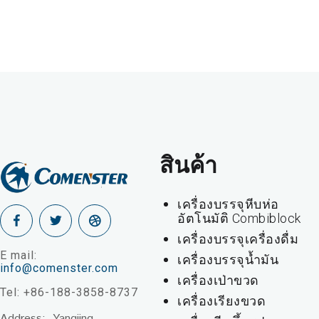
สินค้า
เครื่องบรรจุหีบห่อ
อัตโนมัติ Combiblock
เครื่องบรรจุเครื่องดื่ม
E mail:
เครื่องบรรจุน้ำมัน
info@comenster.com
เครื่องเป่าขวด
Tel: +86-188-3858-8737
เครื่องเรียงขวด
Address: Yangjing