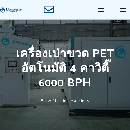
เครื่องเป่าขวด PET
อัตโนมัติ 4 คาวิตี๊
6000 BPH
Blow Molding Machines