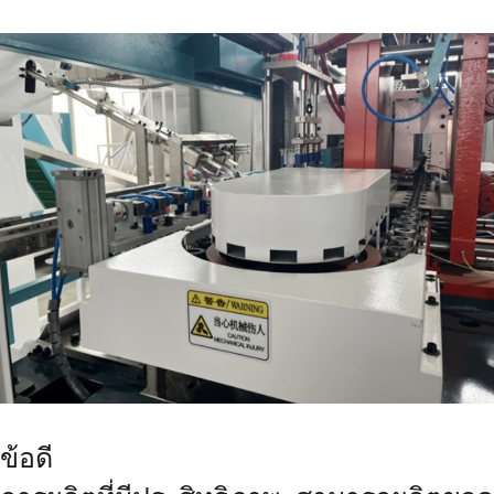
ข้อดี