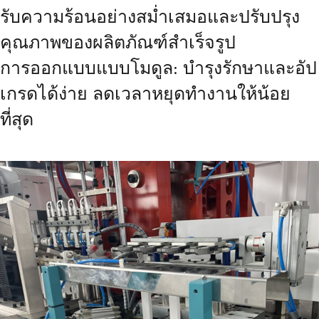
รับความร้อนอย่างสม่ำเสมอและปรับปรุง
คุณภาพของผลิตภัณฑ์สำเร็จรูป
การออกแบบแบบโมดูล: บำรุงรักษาและอัป
เกรดได้ง่าย ลดเวลาหยุดทำงานให้น้อย
ที่สุด