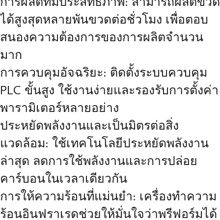
การผลิตที่มีประสิทธิภาพ: สามารถผลิตขวด
ได้สูงสุดหลายพันขวดต่อชั่วโมง เพื่อตอบ
สนองความต้องการของการผลิตจำนวน
มาก
การควบคุมอัจฉริยะ: ติดตั้งระบบควบคุม
PLC ขั้นสูง ใช้งานง่ายและรองรับการตั้งค่า
พารามิเตอร์หลายอย่าง
ประหยัดพลังงานและเป็นมิตรต่อสิ่ง
แวดล้อม: ใช้เทคโนโลยีประหยัดพลังงาน
ล่าสุด ลดการใช้พลังงานและการปล่อย
คาร์บอนในเวลาเดียวกัน
การให้ความร้อนที่แม่นยำ: เครื่องทำความ
ร้อนอินฟราเรดช่วยให้มั่นใจว่าพรีฟอร์มได้