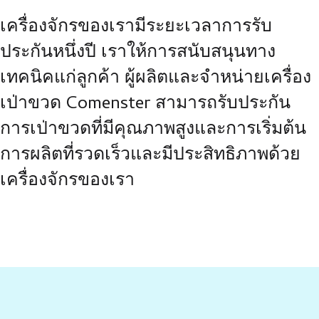
เครื่องจักรของเรามีระยะเวลาการรับ
ประกันหนึ่งปี เราให้การสนับสนุนทาง
เทคนิคแก่ลูกค้า ผู้ผลิตและจำหน่ายเครื่อง
เป่าขวด Comenster สามารถรับประกัน
การเป่าขวดที่มีคุณภาพสูงและการเริ่มต้น
การผลิตที่รวดเร็วและมีประสิทธิภาพด้วย
เครื่องจักรของเรา