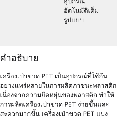
อุปกรณ์
อัตโนมัติเต็ม
รูปแบบ
คำอธิบาย
เครื่องเป่าขวด PET เป็นอุปกรณ์ที่ใช้กัน
อย่างแพร่หลายในการผลิตภาชนะพลาสติก
เนื่องจากความยืดหยุ่นของพลาสติก ทำให้
การผลิตเครื่องเป่าขวด PET ง่ายขึ้นและ
สะดวกมากขึ้น เครื่องเป่าขวด PET แบ่ง