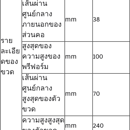
เส้นผ่าน
ศูนย์กลาง
mm
38
ภายนอกของ
ส่วนคอ
ราย
สูงสุดของ
ละเอีย
ความสูงของ
mm
100
ดของ
พรีฟอร์ม
ขวด
เส้นผ่าน
ศูนย์กลาง
mm
70
สูงสุดของตัว
ขวด
ความสูงสูงสุด
mm
240