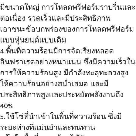
มีขนาดใหญ่ การโหลดพรีฟอร์มราบรื่นและ
ต่อเนื่อง รวดเร็วและมีประสิทธิภาพ
เอาชนะข้อบกพร่องของการโหลดพรีฟอร์ม
แบบหุ่นยนต์แบบเดิม
4.พื้นที่ความร้อนมีการจัดเรียงหลอด
อินฟราเรดอย่างหนาแน่น ซึ่งมีความเร็วใน
การให้ความร้อนสูง มีกำลังทะลุทะลวงสูง
ให้ความร้อนอย่างสม่ำเสมอ และมี
ประสิทธิภาพสูงและประหยัดพลังงานถึง
40%
5.ใช้โซ่ที่นำเข้าในพื้นที่ความร้อน ซึ่งมี
ระยะห่างที่แม่นยำและทนทาน