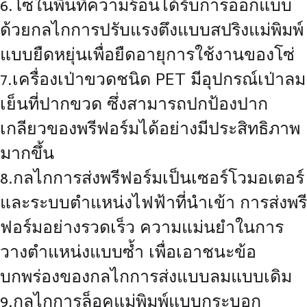
6.โซ่ในพื้นที่ความร้อนได้รับการออกแบบ
ด้วยกลไกการปรับแรงตึงแบบสปริงแม่พิมพ์
แบบยืดหยุ่นเพื่อยืดอายุการใช้งานของโซ่
7.เครื่องเป่าขวดชนิด PET มีอุปกรณ์เป่าลม
เย็นที่ปากขวด ซึ่งสามารถปกป้องปาก
เกลียวของพรีฟอร์มได้อย่างมีประสิทธิภาพ
มากขึ้น
8.กลไกการส่งพรีฟอร์มเป็นเซอร์โวมอเตอร์
และระบบตำแหน่งไฟฟ้าที่นำเข้า การส่งพรี
ฟอร์มอย่างรวดเร็ว ความแม่นยำในการ
วางตำแหน่งแบบซ้ำ เพื่อเอาชนะข้อ
บกพร่องของกลไกการส่งแบบลมแบบเดิม
9.กลไกการล็อคแม่พิมพ์แบบกระบอก