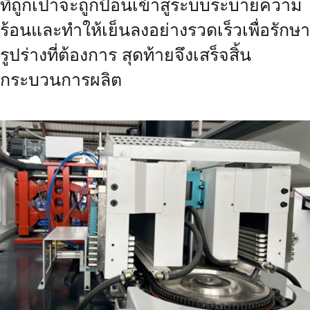
ที่ถูกเป่าจะถูกป้อนเข้าสู่ระบบระบายความ
ร้อนและทำให้เย็นลงอย่างรวดเร็วเพื่อรักษา
รูปร่างที่ต้องการ สุดท้ายจึงเสร็จสิ้น
กระบวนการผลิต