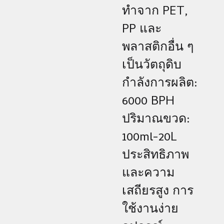
ทำจาก PET,
PP และ
พลาสติกอื่น ๆ
เป็นวัตถุดิบ
กำลังการผลิต:
6000 BPH
ปริมาณขวด:
100ml-20L
ประสิทธิภาพ
และความ
เสถียรสูง การ
ใช้งานง่าย