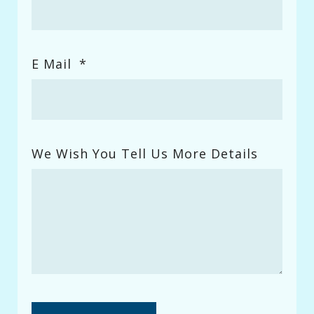
E Mail
*
We Wish You Tell Us More Details