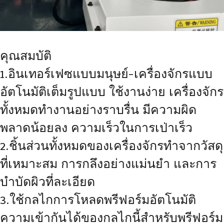
คุณสมบัติ
1.อินเทอร์เฟซแบบมนุษย์-เครื่องจักรแบบ
อัตโนมัติเต็มรูปแบบ ใช้งานง่าย เครื่องจักร
ทั้งหมดทำงานอย่างราบรื่น มีความผิด
พลาดน้อยลง ความเร็วในการเป่าเร็ว
2.ชิ้นส่วนทั้งหมดของเครื่องจักรทำจากวัสดุ
ที่เหมาะสม การกลึงอย่างแม่นยำ และการ
บำบัดผิวที่ละเอียด
3.ใช้กลไกการโหลดพรีฟอร์มอัตโนมัติ
ความเข้ากันได้ของกลไกนี้สำหรับพรีฟอร์ม