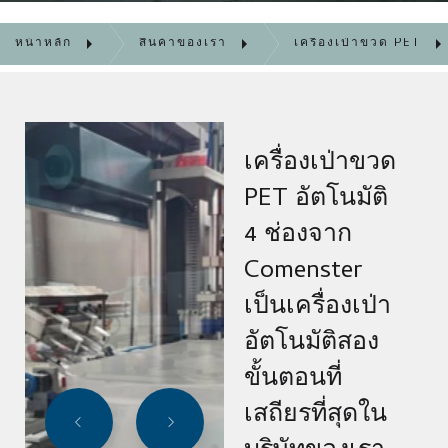
หน้าหลัก
สินค้าของเรา
เครื่องเป่าขวด PET
เครื่องเป่าขวด
PET อัตโนมัติ
4 ช่องจาก
Comenster
เป็นเครื่องเป่า
อัตโนมัติสอง
ขั้นตอนที่
เสถียรที่สุดใน