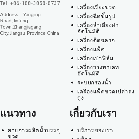
Tel: +86-188-3858-8737
เครื่องเรียงขวด
Address: Yangjing
เครื่องฉีดขึ้นรูป
Road,Jinfeng
เครื่องลำเลียงฝา
Town,Zhangjiagang
อัตโนมัติ
City,Jiangsu Province China
เครื่องติดฉลาก
เครื่องแพ็ค
เครื่องเป่าฟิล์ม
เครื่องวางพาเลท
อัตโนมัติ
ระบบกรองน้ำ
เครื่องแพ็คขวดเปล่าลง
ถุง
แนวทาง
เกี่ยวกับเรา
สายการผลิตน้ำบรรจุ
บริการของเรา
ขวด