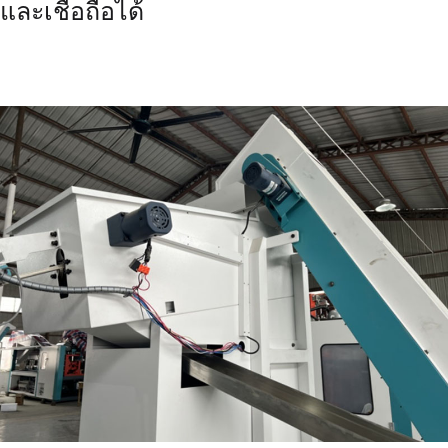
และเชื่อถือได้