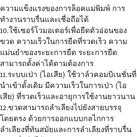
ความแข็งแรงของการล็อคแม่พิมพ์ การ
ทำงานราบรื่นและเชื่อถือได้
10.ใช้เซอร์โวมอเตอร์เพื่อยืดตัวอ่อนของ
ขวด ความเร็วในการยืดที่รวดเร็ว ความ
แม่นยำของระยะการยืด ระยะการยืด
สามารถตั้งค่าได้ตามต้องการ
11.ระบบเป่า (ไอเสีย) ใช้วาล์วคอมบิเนชั่นที่
นำเข้าดั้งเดิม มีความเร็วในการเป่า (ไอ
เสีย) ที่รวดเร็วและอายุการใช้งานยาวนาน
12.ขวดสามารถลำเลียงไปยังสายบรรจุ
โดยตรง ด้วยการออกแบบกลไกการ
ลำเลียงที่ทันสมัยและการลำเลียงที่ราบรื่น