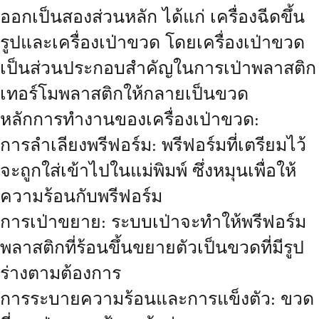
ออกเป็นสองส่วนหลัก ได้แก่ เครื่องฉีดขึ้น
รูปและเครื่องเป่าขวด โดยเครื่องเป่าขวด
เป็นส่วนประกอบสำคัญในการเป่าพลาสติก
เทอร์โมพลาสติกให้กลายเป็นขวด
หลักการทำงานของเครื่องเป่าขวด:
การลำเลียงพรีฟอร์ม: พรีฟอร์มที่เตรียมไว้
จะถูกใส่เข้าไปในแม่พิมพ์ ซึ่งหมุนเพื่อให้
ความร้อนกับพรีฟอร์ม
การเป่าขยาย: ระบบเป่าจะทำให้พรีฟอร์ม
พลาสติกที่ร้อนขึ้นขยายตัวเป็นขวดที่มีรูป
ร่างตามต้องการ
การระบายความร้อนและการแข็งตัว: ขวด