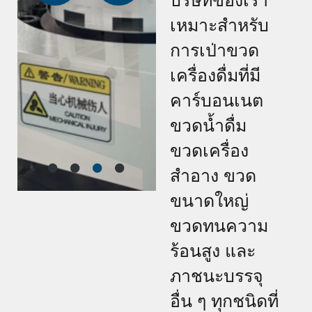
บริษัทของเรา
เหมาะสำหรับ
การเป่าขวด
เครื่องดื่มที่มี
คาร์บอนเนต
ขวดน้ำดื่ม
ขวดเครื่อง
สำอาง ขวด
ขนาดใหญ่
ขวดทนความ
ร้อนสูง และ
ภาชนะบรรจุ
อื่น ๆ ทุกชนิดที่