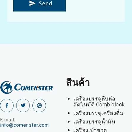
Send
สินค้า
เครื่องบรรจุหีบห่อ
อัตโนมัติ Combiblock
เครื่องบรรจุเครื่องดื่ม
E mail:
เครื่องบรรจุน้ำมัน
info@comenster.com
เครื่องเป่าขวด