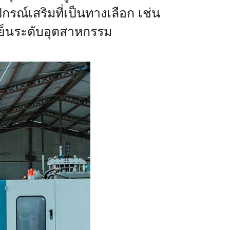
กรณ์เสริมที่เป็นทางเลือก เช่น
ย็นระดับอุตสาหกรรม