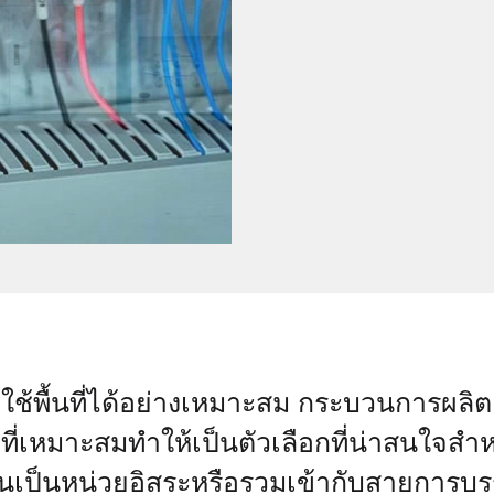
ใช้พื้นที่ได้อย่างเหมาะสม กระบวนการผลิต
หมาะสมทำให้เป็นตัวเลือกที่น่าสนใจสำหรับ
เป็นหน่วยอิสระหรือรวมเข้ากับสายการบรรจุ