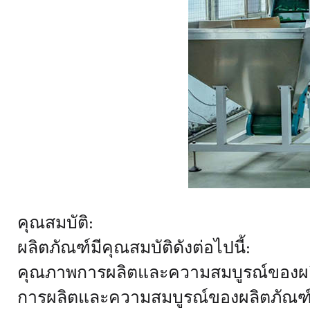
คุณสมบัติ:
ผลิตภัณฑ์มีคุณสมบัติดังต่อไปนี้:
คุณภาพการผลิตและความสมบูรณ์ของผลิต
การผลิตและความสมบูรณ์ของผลิตภัณฑ์ โ