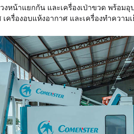
่วงหน้าแยกกัน และเครื่องเป่าขวด พร้อมอุป
เครื่องอบแห้งอากาศ และเครื่องทำความเ