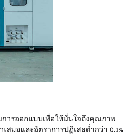
การออกแบบเพื่อให้มั่นใจถึงคุณภาพ
่ำเสมอและอัตราการปฏิเสธต่ำกว่า 0.1%