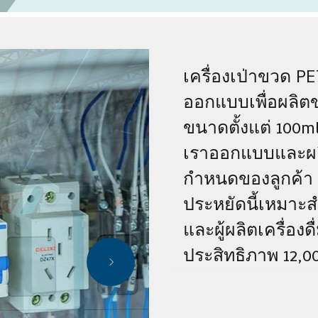
เครื่องเป่าขวด PE
ออกแบบเพื่อผลิ
ขนาดตั้งแต่ 100ml 
เราออกแบบและผลิ
กำหนดของลูกค้า เ
ประหยัดนี้เหมาะ
และผู้ผลิตเครื่อง
ประสิทธิภาพ 12,0