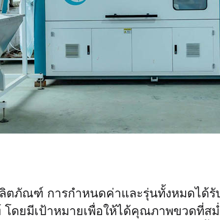
ภัณฑ์ การกำหนดค่าและรุ่นทั้งหมดได้รับ
ดยมีเป้าหมายเพื่อให้ได้คุณภาพขวดที่สม