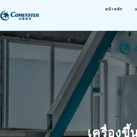
หน้าหลัก
เครื่องขึ