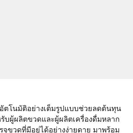
อัตโนมัติอย่างเต็มรูปแบบช่วยลดต้นทุน
ผู้ผลิตขวดและผู้ผลิตเครื่องดื่มหลาก
ขวดที่มีอยู่ได้อย่างง่ายดาย มาพร้อม