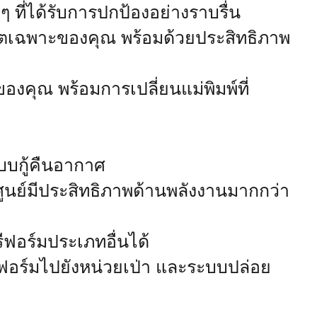
 ที่ได้รับการปกป้องอย่างราบรื่น
ตเฉพาะของคุณ พร้อมด้วยประสิทธิภาพ
องคุณ พร้อมการเปลี่ยนแม่พิมพ์ที่
บบกู้คืนอากาศ
ย์มีประสิทธิภาพด้านพลังงานมากกว่า
ีฟอร์มประเภทอื่นได้
ีฟอร์มไปยังหน่วยเป่า และระบบปล่อย