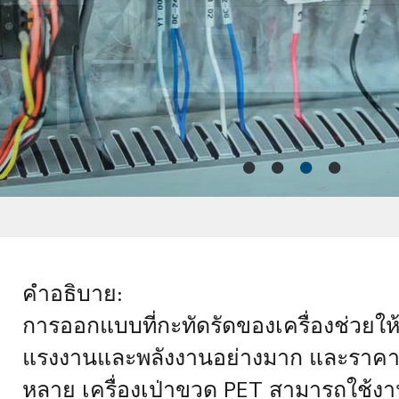
คำอธิบาย:
การออกแบบที่กะทัดรัดของเครื่องช่วยให้
แรงงานและพลังงานอย่างมาก และราคาที่เ
หลาย เครื่องเป่าขวด PET สามารถใช้งาน