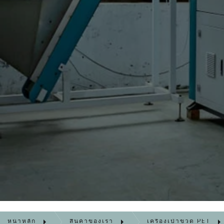
หน้าหลัก
สินค้าของเรา
เครื่องเป่าขวด PET