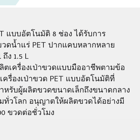
T แบบอัตโนมัติ 8 ช่อง ได้รับการ
ตขวดน้ำแร่ PET ปากแคบหลากหลาย
ถึง 1.5 L
ตเครื่องเป่าขวดแบบมืออาชีพตามข้อ
ครื่องเป่าขวด PET แบบอัตโนมัติที่
สำหรับผู้ผลิตขวดขนาดเล็กถึงขนาดกลาง
ดื่มทั่วโลก อนุญาตให้ผลิตขวดได้อย่างมี
00 ขวดต่อชั่วโมง