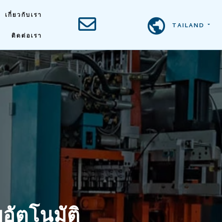
เกี่ยวกับเรา
TAILAND
ติดต่อเรา
บอัตโนมัติ