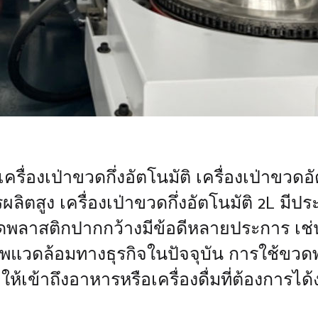
ครื่องเป่าขวดกึ่งอัตโนมัติ เครื่องเป่าขว
ผลิตสูง เครื่องเป่าขวดกึ่งอัตโนมัติ 2L ม
วดพลาสติกปากกว้างมีข้อดีหลายประการ เช่
ภาพแวดล้อมทางธุรกิจในปัจจุบัน การใช้ขว
ข้าถึงอาหารหรือเครื่องดื่มที่ต้องการได้