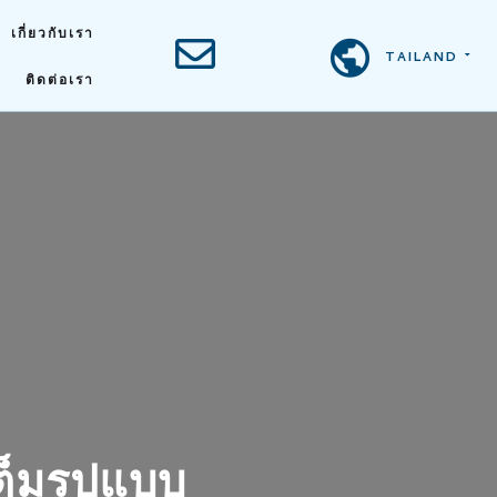
เกี่ยวกับเรา
TAILAND
ติดต่อเรา
ต็มรูปแบบ