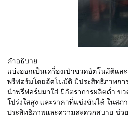
คำอธิบาย
แบ่งออกเป็นเครื่องเป่าขวดอัตโนมัติและเ
พรีฟอร์มโดยอัตโนมัติ มีประสิทธิภาพการ
นำพรีฟอร์มมาใส่ มีอัตราการผลิตต่ำ ข
โปร่งใสสูง และราคาที่แข่งขันได้ ในส
ประสิทธิภาพและความสะดวกสบาย ช่วยให้เ