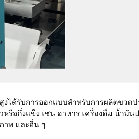
สูงได้รับการออกแบบสำหรับการผลิตขวดปากก
หรือกึ่งแข็ง เช่น อาหาร เครื่องดื่ม น้ำม
ภาพ และอื่น ๆ