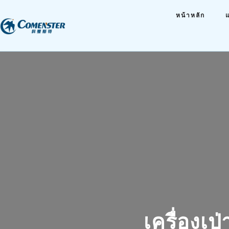
หน้าหลัก
เครื่องเ