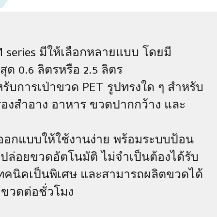
M series มีให้เลือกหลายแบบ โดยมี
ุด 0.6 ลิตรหรือ 2.5 ลิตร
ำหรับการเป่าขวด PET รูปทรงใด ๆ สำหรับ
รื่องสำอาง อาหาร ขวดปากกว้าง และ
การออกแบบให้ใช้งานง่าย พร้อมระบบป้อน
ล่อยขวดอัตโนมัติ ไม่จำเป็นต้องได้รับ
ทคนิคเป็นพิเศษ และสามารถผลิตขวดได้
 ขวดต่อชั่วโมง