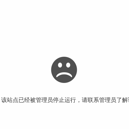
！该站点已经被管理员停止运行，请联系管理员了解